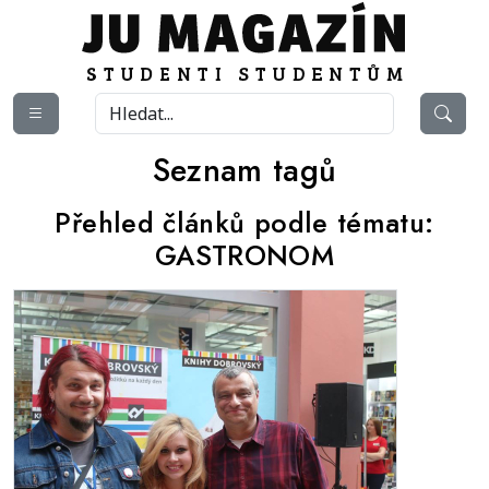
Seznam tagů
Přehled článků podle tématu:
GASTRONOM