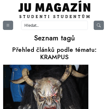
Seznam tagů
Přehled článků podle tématu:
KRAMPUS