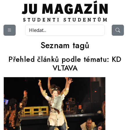
Seznam tagů
Přehled článků podle tématu:
KD
VLTAVA