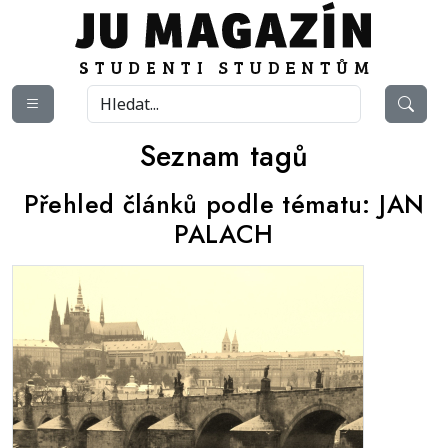
Seznam tagů
Přehled článků podle tématu:
JAN
PALACH