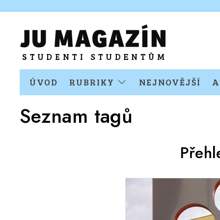
ÚVOD
RUBRIKY
NEJNOVĚJŠÍ
A
Seznam tagů
Přehl