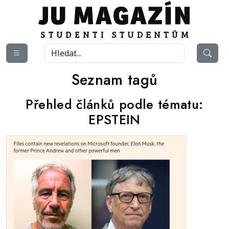
Seznam tagů
Přehled článků podle tématu:
EPSTEIN