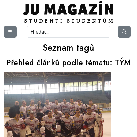
Seznam tagů
Přehled článků podle tématu:
TÝM