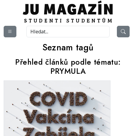
Seznam tagů
Přehled článků podle tématu:
PRYMULA