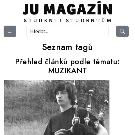
Seznam tagů
Přehled článků podle tématu:
MUZIKANT