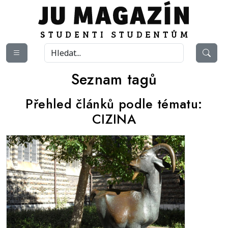
Seznam tagů
Přehled článků podle tématu:
CIZINA