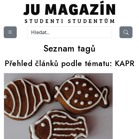
Seznam tagů
Přehled článků podle tématu:
KAPR