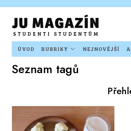
ÚVOD
RUBRIKY
NEJNOVĚJŠÍ
A
Seznam tagů
Přehl