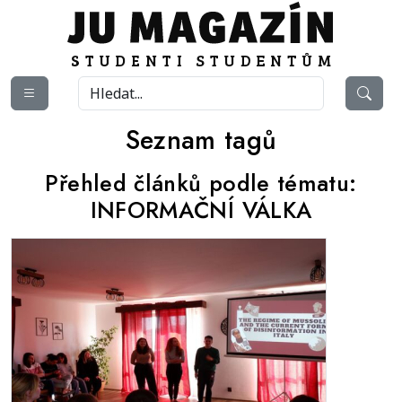
Seznam tagů
Přehled článků podle tématu:
INFORMAČNÍ VÁLKA