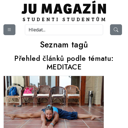
Seznam tagů
Přehled článků podle tématu:
MEDITACE