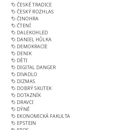
ČESKÉ TRADICE
ČESKÝ ROZHLAS
ČINOHRA
ČTENÍ
DALEKOHLED
DANIEL HŮLKA
DEMOKRACIE
DENIK
DĚTI
DIGITAL DANGER
DIVADLO
DIZMAS
DOBRÝ SKUTEK
DOTAZNÍK
DRAVCI
DÝNĚ
EKONOMICKÁ FAKULTA
EPSTEIN