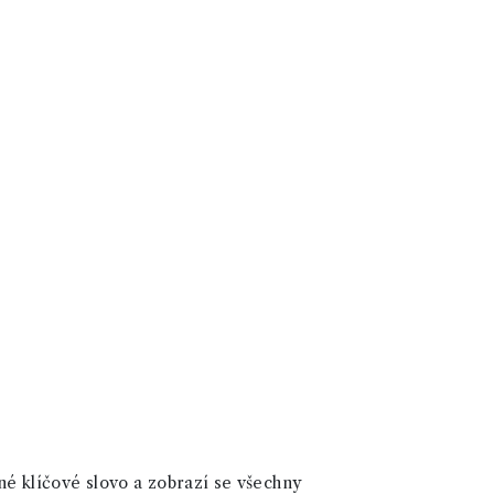
né klíčové slovo a zobrazí se všechny