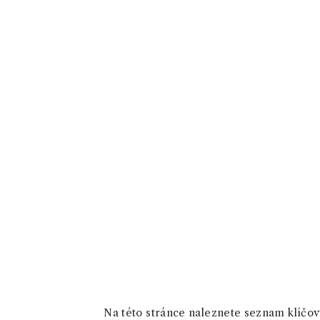
Na této stránce naleznete seznam klíčový