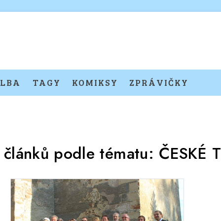
LBA
TAGY
KOMIKSY
ZPRÁVIČKY
 článků podle tématu:
ČESKÉ 