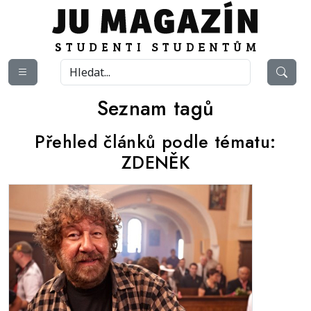
Seznam tagů
Přehled článků podle tématu:
ZDENĚK