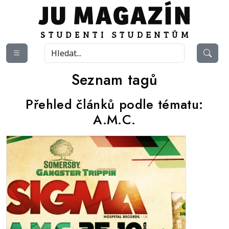
Seznam tagů
Přehled článků podle tématu:
A.M.C.