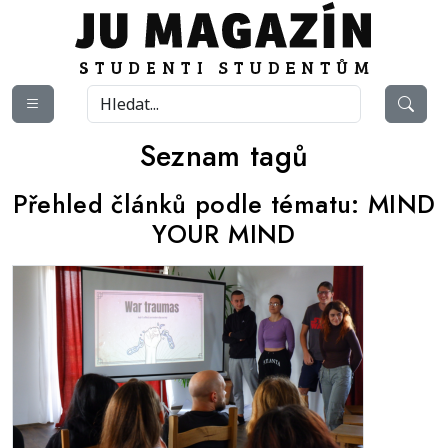
Seznam tagů
Přehled článků podle tématu:
MIND
YOUR MIND