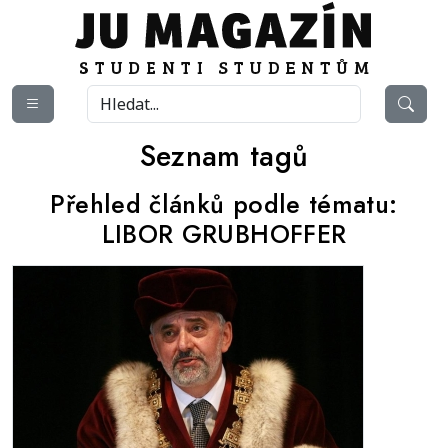
Seznam tagů
Přehled článků podle tématu:
LIBOR GRUBHOFFER