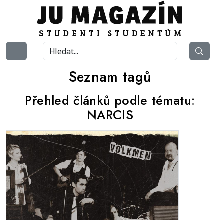
Seznam tagů
Přehled článků podle tématu:
NARCIS