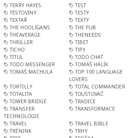
TERRY HAYES
TEST
TĚSTOVINY
TESTY
TEXTAŘ
TEXTY
THE HOOLIGANS
THE PUB
THEAVERAGE
THENEEDS
THRILLER
TIBET
TICHO
TIPY
TITUL
TODO CHAT
TODO MESSENGER
TOMÁŠ HALÍK
TOMÁŠ MACHULA
TOP 100 LANGUAGE
LOVERS
TORTILLY
TOTAL COMMANDER
TOTALITA
TOUSTOVAČ
TOWER BRIDGE
TRADICE
TRANSFER
TRANSFORMACE
TECHNOLOGIE
TRAVEL
TRAVEL BIBLE
TRÉNINK
TRHY