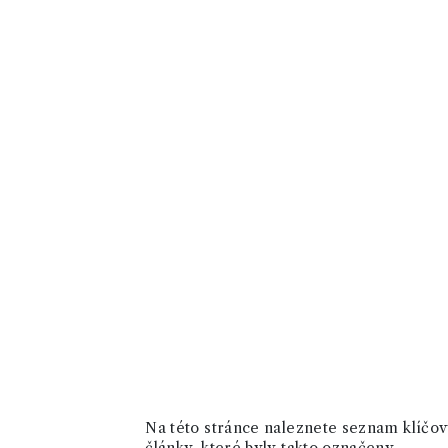
Na této stránce naleznete seznam klíčový