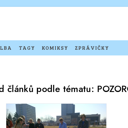
LBA
TAGY
KOMIKSY
ZPRÁVIČKY
d článků podle tématu:
POZOR