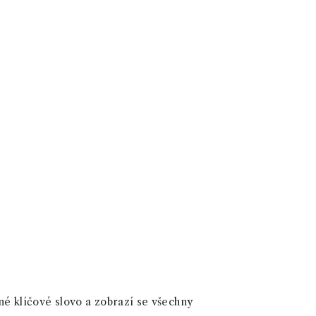
né klíčové slovo a zobrazí se všechny