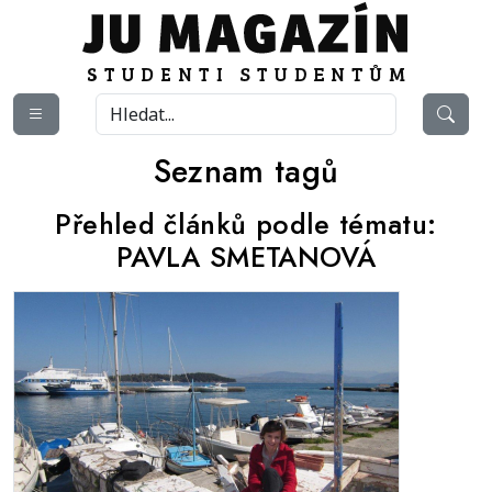
Seznam tagů
Přehled článků podle tématu:
PAVLA SMETANOVÁ