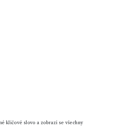
né klíčové slovo a zobrazí se všechny