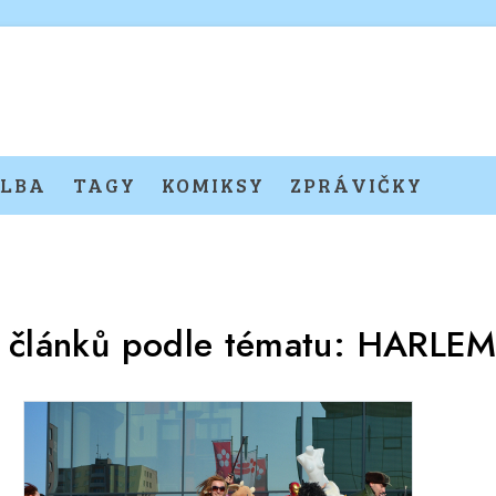
LBA
TAGY
KOMIKSY
ZPRÁVIČKY
 článků podle tématu:
HARLEM