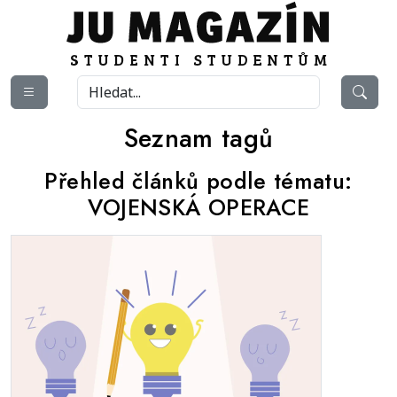
Seznam tagů
Přehled článků podle tématu:
VOJENSKÁ OPERACE