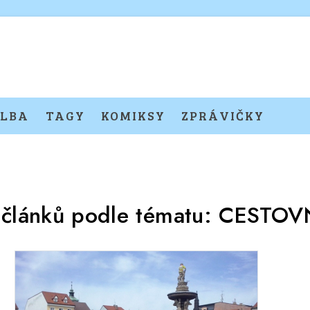
LBA
TAGY
KOMIKSY
ZPRÁVIČKY
 článků podle tématu:
CESTOV