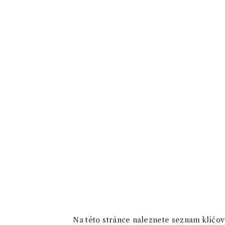
Na této stránce naleznete seznam klíčový