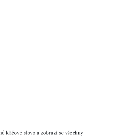
né klíčové slovo a zobrazí se všechny