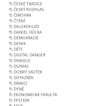
ČESKÉ TRADICE
ČESKÝ ROZHLAS
ČINOHRA
ČTENÍ
DALEKOHLED
DANIEL HŮLKA
DEMOKRACIE
DENIK
DĚTI
DIGITAL DANGER
DIVADLO
DIZMAS
DOBRÝ SKUTEK
DOTAZNÍK
DRAVCI
DÝNĚ
EKONOMICKÁ FAKULTA
EPSTEIN