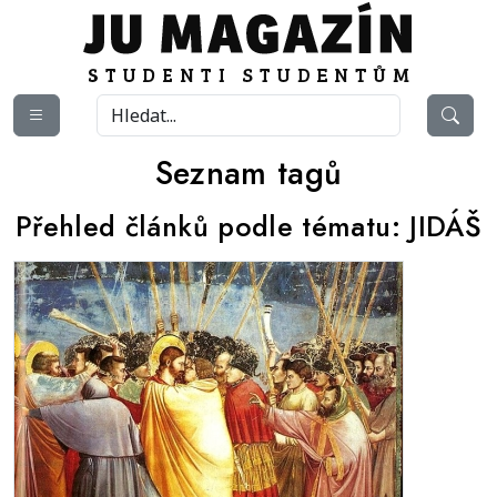
Seznam tagů
Přehled článků podle tématu:
JIDÁŠ