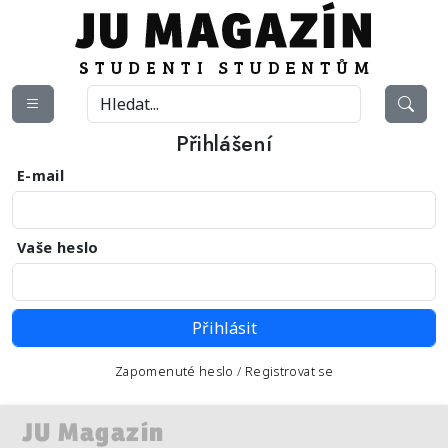
Přihlášení
E-mail
Vaše heslo
Zapomenuté heslo
/
Registrovat se