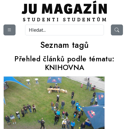
Seznam tagů
Přehled článků podle tématu:
KNIHOVNA