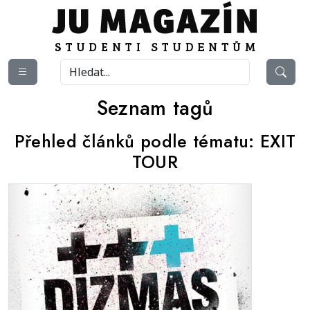
Seznam tagů
Přehled článků podle tématu:
EXIT
TOUR