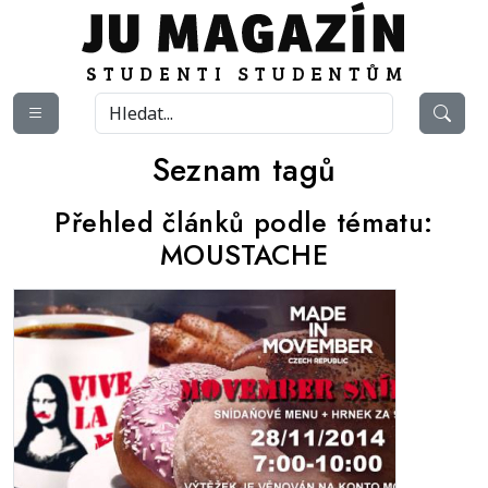
Seznam tagů
Přehled článků podle tématu:
MOUSTACHE