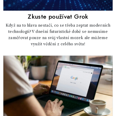
Zkuste používat Grok
Když na to hlava nestačí, co se třeba zeptat moderních
technologií? V dnešní futuristické době se nemusíme
zaměřovat pouze na svůj vlastní mozek ale můžeme
využít vědění z celého světa!