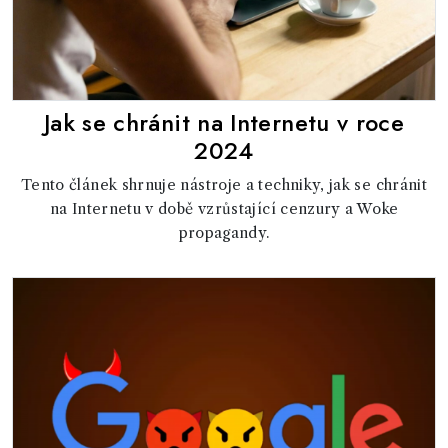
Jak se chránit na Internetu v roce
2024
Tento článek shrnuje nástroje a techniky, jak se chránit
na Internetu v době vzrůstající cenzury a Woke
propagandy.