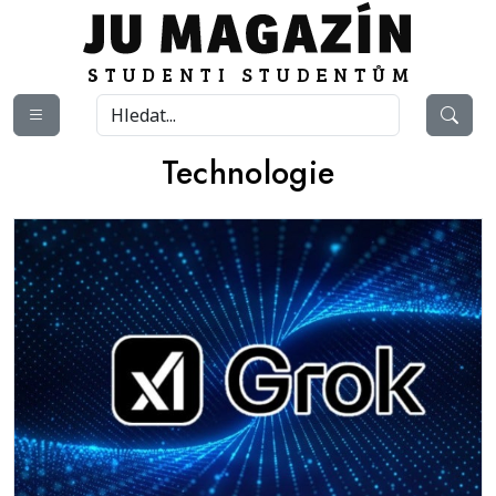
Technologie