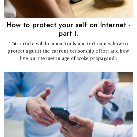
How to protect your self on Internet -
part I.
This article will be about tools and techniques how to
protect against the current censorship effort and how
live on internet in age of woke propaganda