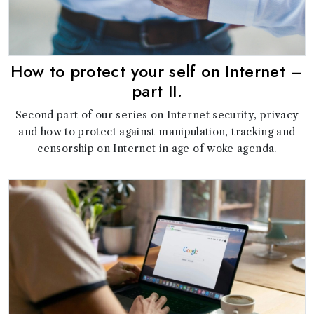
How to protect your self on Internet –
part II.
Second part of our series on Internet security, privacy
and how to protect against manipulation, tracking and
censorship on Internet in age of woke agenda.