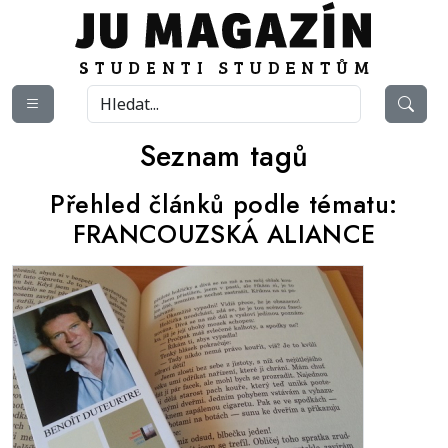
Seznam tagů
Přehled článků podle tématu:
FRANCOUZSKÁ ALIANCE