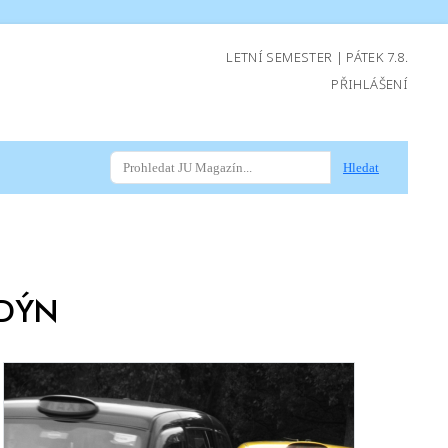
LETNÍ SEMESTER | PÁTEK 7.8.
PŘIHLÁŠENÍ
Hledat
DÝN