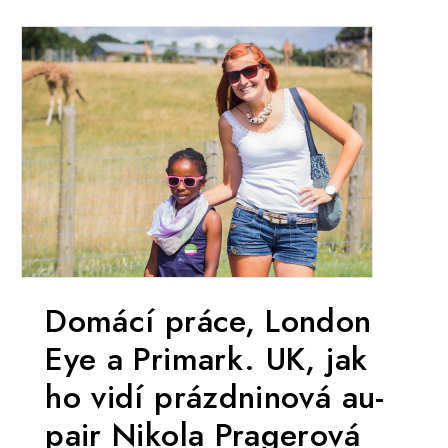
Domácí práce, London
Eye a Primark. UK, jak
ho vidí prázdninová au-
pair Nikola Pragerová