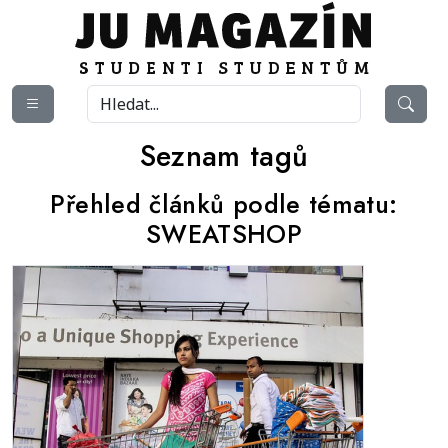
Seznam tagů
Přehled článků podle tématu:
SWEATSHOP