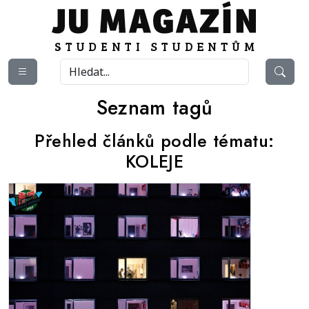
Seznam tagů
Přehled článků podle tématu:
KOLEJE