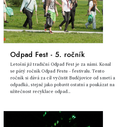
Odpad Fest - 5. ročník
Letošní již tradiční Odpad Fest je za námi. Konal
se pátý ročník Odpad Festu - festivalu. Tento
ročník si dává za cíl vyčistit Budějovice od smetí a
odpadků, stejně jako pobavit ostatní a poukázat na
užitečnost recyklace odpad...