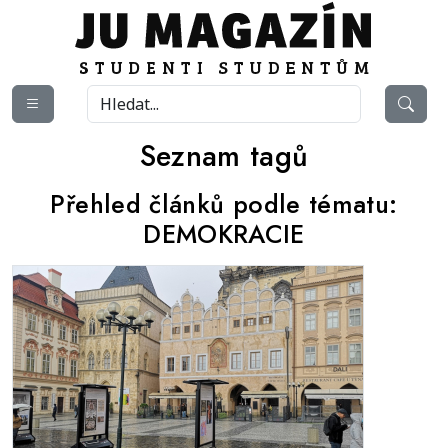
Seznam tagů
Přehled článků podle tématu:
DEMOKRACIE