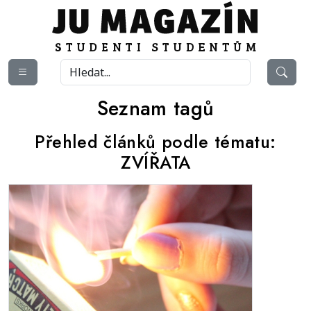
Seznam tagů
Přehled článků podle tématu:
ZVÍŘATA