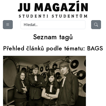
Seznam tagů
Přehled článků podle tématu:
BAGS