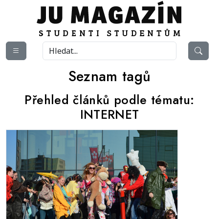
Seznam tagů
Přehled článků podle tématu:
INTERNET