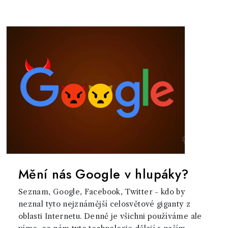
Mění nás Google v hlupáky?
Seznam, Google, Facebook, Twitter - kdo by
neznal tyto nejznámější celosvětové giganty z
oblasti Internetu. Denně je všichni používáme ale