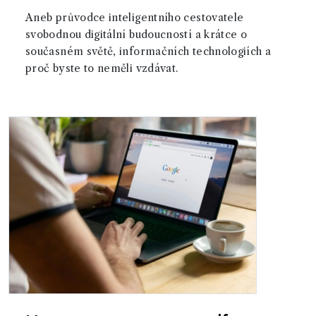
Aneb průvodce inteligentního cestovatele
svobodnou digitální budoucností a krátce o
současném světě, informačních technologiích a
proč byste to neměli vzdávat.