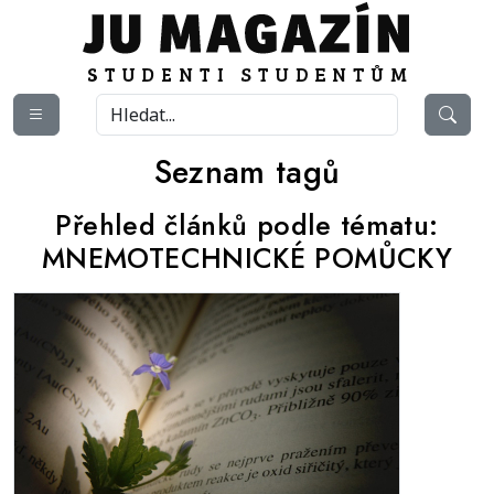
Seznam tagů
Přehled článků podle tématu:
MNEMOTECHNICKÉ POMŮCKY