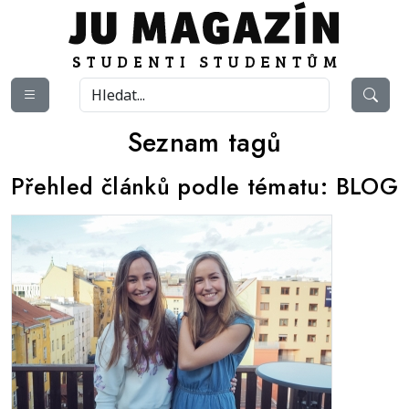
Seznam tagů
Přehled článků podle tématu:
BLOG