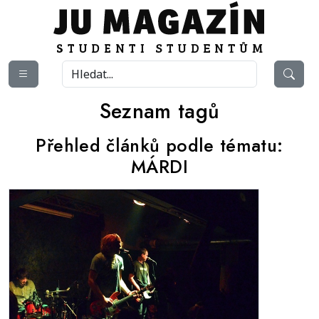
Seznam tagů
Přehled článků podle tématu:
MÁRDI