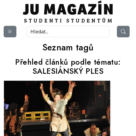
Seznam tagů
Přehled článků podle tématu:
SALESIÁNSKÝ PLES