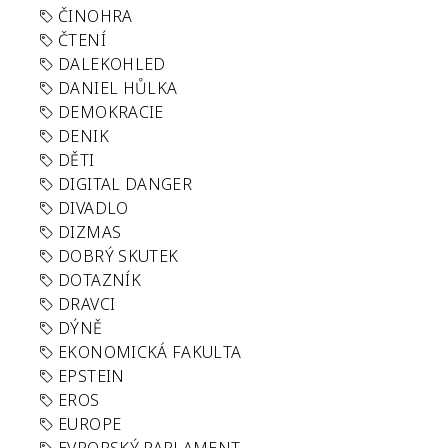
ČINOHRA
ČTENÍ
DALEKOHLED
DANIEL HŮLKA
DEMOKRACIE
DENIK
DĚTI
DIGITAL DANGER
DIVADLO
DIZMAS
DOBRÝ SKUTEK
DOTAZNÍK
DRAVCI
DÝNĚ
EKONOMICKÁ FAKULTA
EPSTEIN
EROS
EUROPE