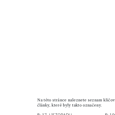
Na této stránce naleznete seznam klíčový
články, které byly takto označeny.