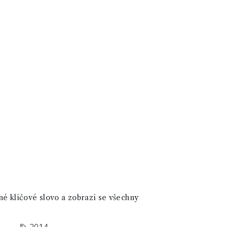
né klíčové slovo a zobrazí se všechny