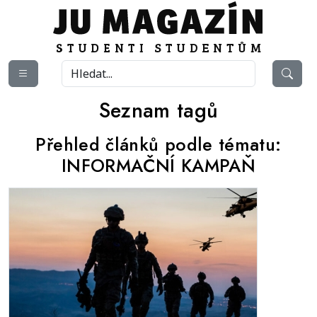
Seznam tagů
Přehled článků podle tématu:
INFORMAČNÍ KAMPAŇ