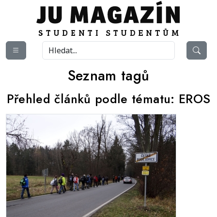
Seznam tagů
Přehled článků podle tématu:
EROS