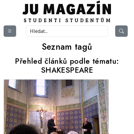
Seznam tagů
Přehled článků podle tématu:
SHAKESPEARE