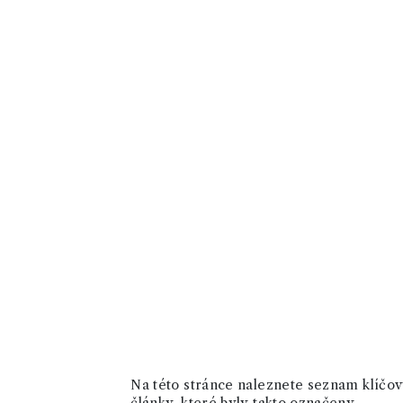
Na této stránce naleznete seznam klíčový