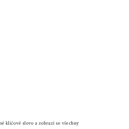
né klíčové slovo a zobrazí se všechny