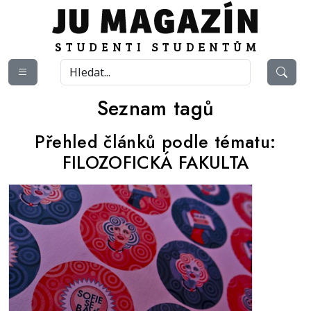
Seznam tagů
Přehled článků podle tématu:
FILOZOFICKÁ FAKULTA